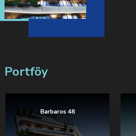
Portföy
Barbaros 48