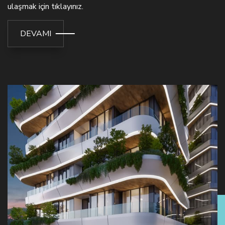
ulaşmak için tıklayınız.
DEVAMI