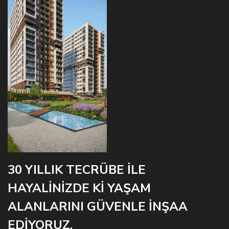
30 YILLIK TECRÜBE İLE
HAYALİNİZDE Kİ YAŞAM
ALANLARINI GÜVENLE İNŞAA
EDİYORUZ.