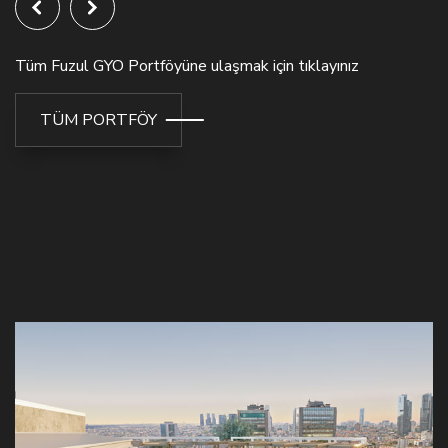
Tüm Fuzul GYO Portföyüne ulaşmak için tıklayınız
TÜM PORTFÖY