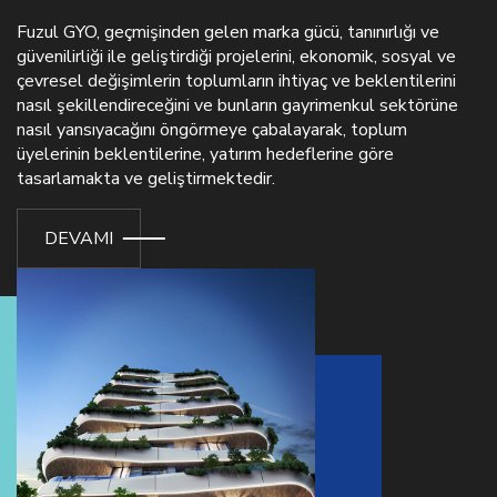
Fuzul GYO, geçmişinden gelen marka gücü, tanınırlığı ve
güvenilirliği ile geliştirdiği projelerini, ekonomik, sosyal ve
çevresel değişimlerin toplumların ihtiyaç ve beklentilerini
nasıl şekillendireceğini ve bunların gayrimenkul sektörüne
nasıl yansıyacağını öngörmeye çabalayarak, toplum
üyelerinin beklentilerine, yatırım hedeflerine göre
tasarlamakta ve geliştirmektedir.
DEVAMI