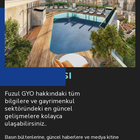
Basın odası
Fuzul GYO hakkındaki tüm
bilgilere ve gayrimenkul
sektöründeki en güncel
gelişmelere kolayca
ulaşabilirsiniz..
Basın bültenlerine, güncel haberlere ve medya kitine