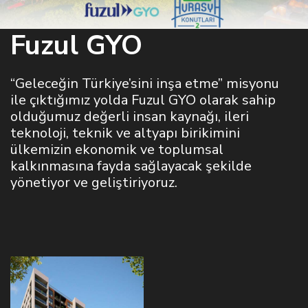
Fuzul GYO
“Geleceğin Türkiye’sini inşa etme” misyonu
ile çıktığımız yolda Fuzul GYO olarak sahip
olduğumuz değerli insan kaynağı, ileri
teknoloji, teknik ve altyapı birikimini
ülkemizin ekonomik ve toplumsal
kalkınmasına fayda sağlayacak şekilde
yönetiyor ve geliştiriyoruz.