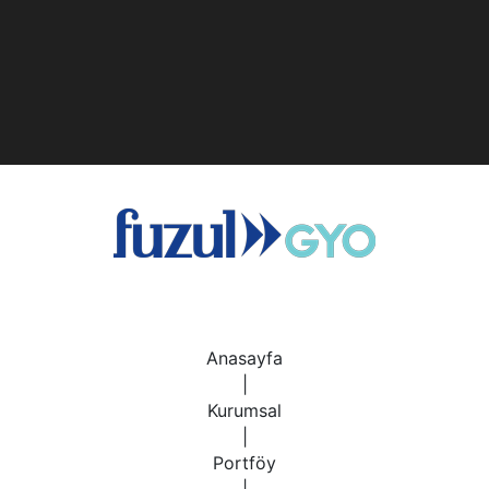
Anasayfa
|
Kurumsal
|
Portföy